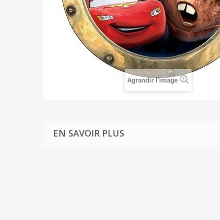
Agrandir l'image
EN SAVOIR PLUS