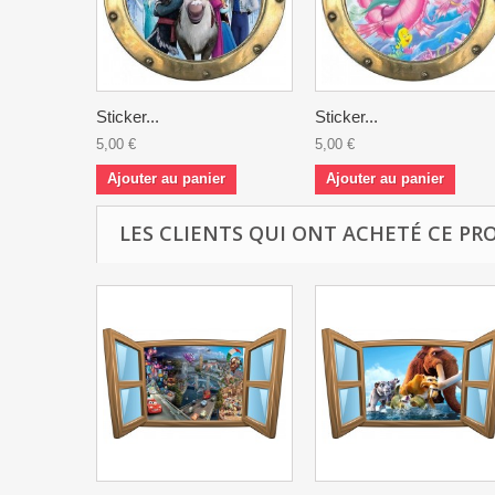
Sticker...
Sticker...
5,00 €
5,00 €
Ajouter au panier
Ajouter au panier
LES CLIENTS QUI ONT ACHETÉ CE PR