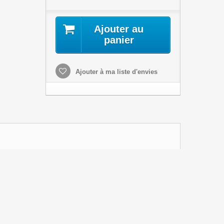
Ajouter au
panier
Ajouter à ma liste d'envies