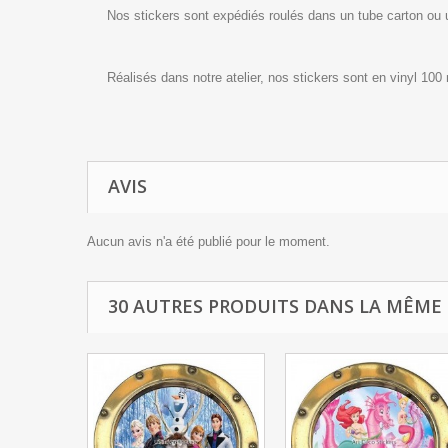
Nos stickers sont expédiés roulés dans un tube carton ou
Réalisés dans notre atelier, nos stickers sont en vinyl 100
AVIS
Aucun avis n'a été publié pour le moment.
30 AUTRES PRODUITS DANS LA MÊME 