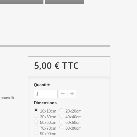
5,00 €
TTC
Quantité
 nouvelle
Dimensions
10x10cm
20x20cm
30x30cm
40x40cm
50x50cm
60x60cm
70x70cm
80x80cm
90x90cm