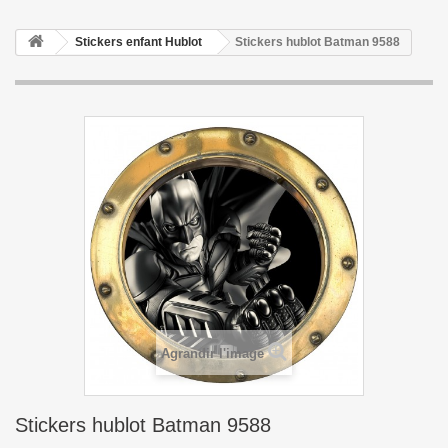
Stickers enfant Hublot
Stickers hublot Batman 9588
Agrandir l'image
Stickers hublot Batman 9588