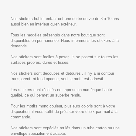
Nos stickers hublot enfant ont une durée de vie de 8 à 10 ans
aussi bien en intérieur qu'en extérieur.
Tous les modèles présentés dans notre boutique sont
disponibles en permanence. Nous imprimons les stickers à la
demande.
Nos stickers sont faciles à poser, ils se posent sur toutes les
surfaces propres, dures et lisses.
Nos stickers sont découpés et détourés , il n'y a ni contour
transparent, ni fond opaque, seul le motif est adhésif.
Les stickers sont réalisés en impression numérique haute
qualité, ce qui permet un superbe rendu.
Pour les motifs mono couleur, plusieurs coloris sont à votre
disposition. il vous suffit de préciser votre choix par mail à la
commande.
Nos stickers sont expédiés roulés dans un tube carton ou une
envellope spécialement adapté.