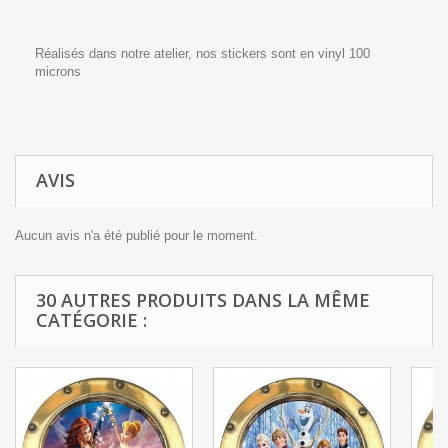
Réalisés dans notre atelier, nos stickers sont en vinyl 100
microns
AVIS
Aucun avis n'a été publié pour le moment.
30 AUTRES PRODUITS DANS LA MÊME
CATÉGORIE :