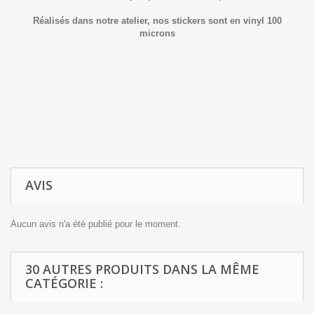
Réalisés dans notre atelier, nos stickers sont en vinyl 100
microns
AVIS
Aucun avis n'a été publié pour le moment.
30 AUTRES PRODUITS DANS LA MÊME
CATÉGORIE :