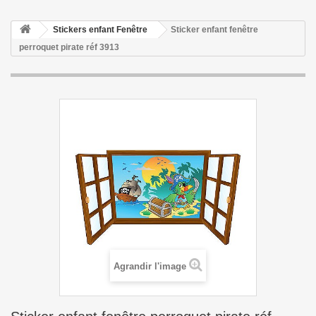
Stickers enfant Fenêtre
Sticker enfant fenêtre
perroquet pirate réf 3913
Agrandir l'image