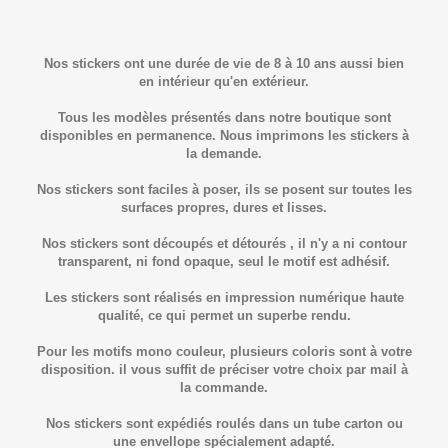
Nos stickers ont une durée de vie de 8 à 10 ans aussi bien
en intérieur qu'en extérieur.
Tous les modèles présentés dans notre boutique sont
disponibles en permanence. Nous imprimons les stickers à
la demande.
Nos stickers sont faciles à poser, ils se posent sur toutes les
surfaces propres, dures et lisses.
Nos stickers sont découpés et détourés , il n'y a ni contour
transparent, ni fond opaque, seul le motif est adhésif.
Les stickers sont réalisés en impression numérique haute
qualité, ce qui permet un superbe rendu.
Pour les motifs mono couleur, plusieurs coloris sont à votre
disposition. il vous suffit de préciser votre choix par mail à
la commande.
Nos stickers sont expédiés roulés dans un tube carton ou
une envellope spécialement adapté.