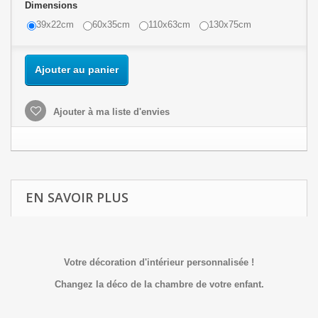
Dimensions
39x22cm
60x35cm
110x63cm
130x75cm
Ajouter au panier
Ajouter à ma liste d'envies
EN SAVOIR PLUS
Votre décoration d'intérieur personnalisée !
Changez la déco de la chambre de votre enfant.