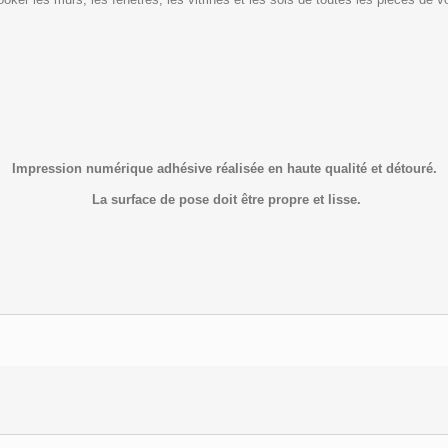
Impression numérique adhésive réalisée en haute qualité et détouré.
La surface de pose doit être propre et lisse.