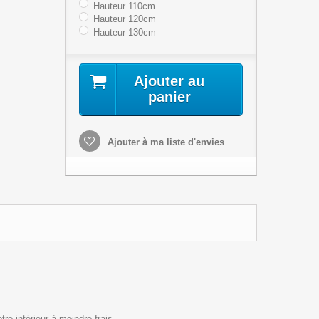
Hauteur 110cm
Hauteur 120cm
Hauteur 130cm
Ajouter au
panier
Ajouter à ma liste d'envies
re intérieur à moindre frais.