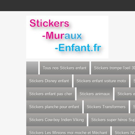
Tous nos Stickers enfant
Stickers trompe l'oeil 3
Stickers Disney enfant
Stickers enfant voiture moto
Stickers enfant pas cher
Stickers animaux
Stickers 
Stickers planche pour enfant
Stickers Transformers
S
Stickers Cow-boy Indien Viking
Stickers super héros S
Stickers Les Minions moi moche et Méchant
Stickers N