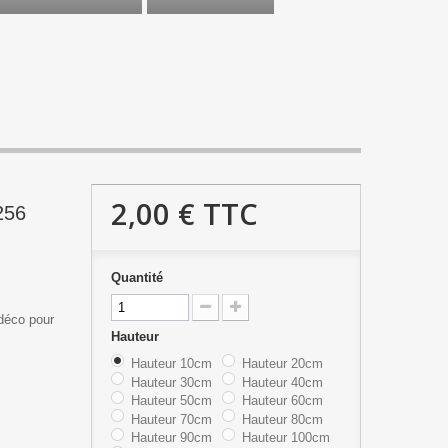
2,00 €
TTC
256
Quantité
déco pour
Hauteur
Hauteur 10cm
Hauteur 20cm
Hauteur 30cm
Hauteur 40cm
Hauteur 50cm
Hauteur 60cm
Hauteur 70cm
Hauteur 80cm
Hauteur 90cm
Hauteur 100cm