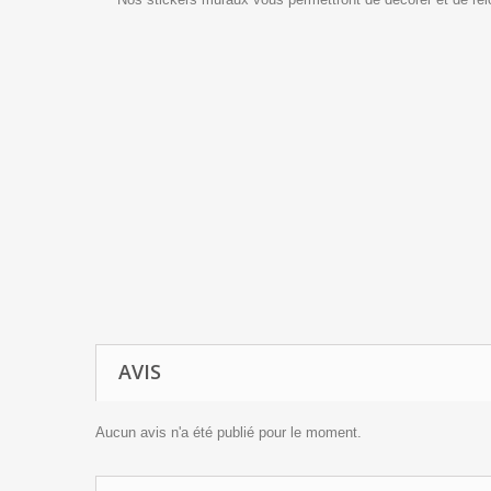
AVIS
Aucun avis n'a été publié pour le moment.