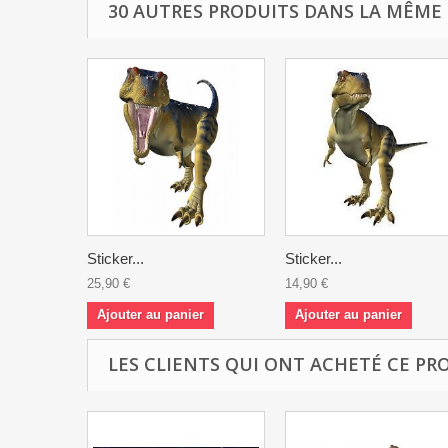
30 AUTRES PRODUITS DANS LA MÊME 
Sticker...
Sticker...
25,90 €
14,90 €
Ajouter au panier
Ajouter au panier
LES CLIENTS QUI ONT ACHETÉ CE PR