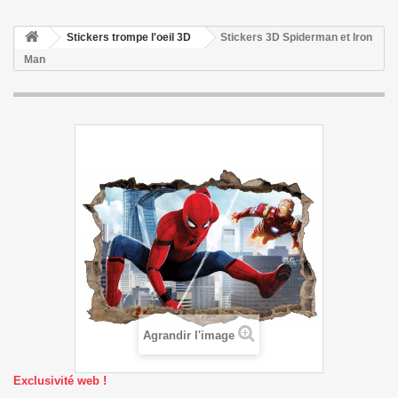
Stickers trompe l'oeil 3D
Stickers 3D Spiderman et Iron
Man
Agrandir l'image
Exclusivité web !