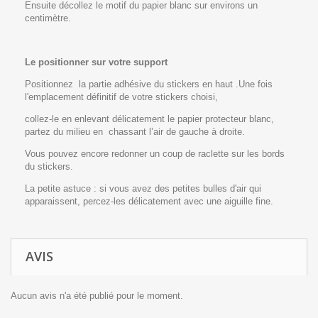
Ensuite décollez le motif du papier blanc sur environs un
centimètre.
Le positionner sur votre support
Positionnez la partie adhésive du stickers en haut .Une fois
l'emplacement définitif de votre stickers choisi,
collez-le en enlevant délicatement le papier protecteur blanc,
partez du milieu en chassant l’air de gauche à droite.
Vous pouvez encore redonner un coup de raclette sur les bords
du stickers.
La petite astuce : si vous avez des petites bulles d'air qui
apparaissent, percez-les délicatement avec une aiguille fine.
AVIS
Aucun avis n'a été publié pour le moment.