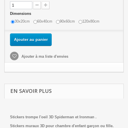
Dimensions
30x20cm
60x40cm
90x60cm
120x80cm
Ajouter au panier
Ajouter à ma liste d'envies
EN SAVOIR PLUS
Stickers trompe l'oeil 3D Spiderman et Ironman .
Stickers muraux 3D pour chambre d'enfant garçon ou fille.