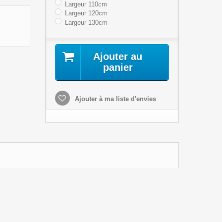
Largeur 110cm
Largeur 120cm
Largeur 130cm
Ajouter au
panier
Ajouter à ma liste d'envies