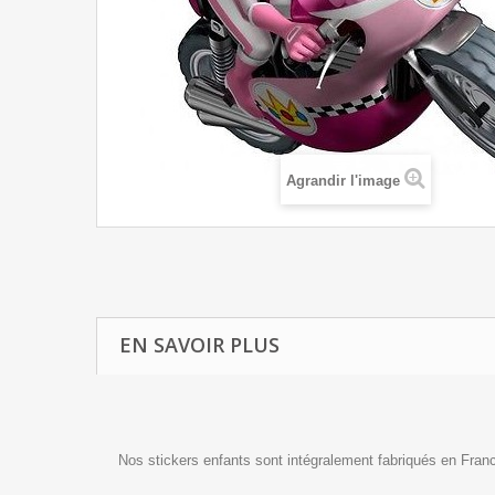
Agrandir l'image
EN SAVOIR PLUS
Nos stickers enfants sont intégralement fabriqués en Fran