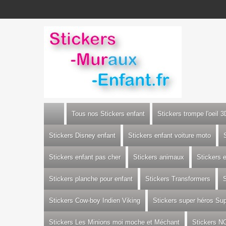
Tous nos Stickers enfant
Stickers trompe l'oeil 3
Stickers Disney enfant
Stickers enfant voiture moto
Stickers enfant pas cher
Stickers animaux
Stickers 
Stickers planche pour enfant
Stickers Transformers
S
Stickers Cow-boy Indien Viking
Stickers super héros S
Stickers Les Minions moi moche et Méchant
Stickers N