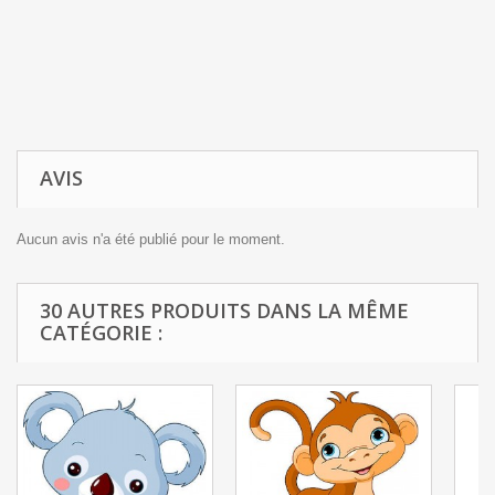
AVIS
Aucun avis n'a été publié pour le moment.
30 AUTRES PRODUITS DANS LA MÊME
CATÉGORIE :