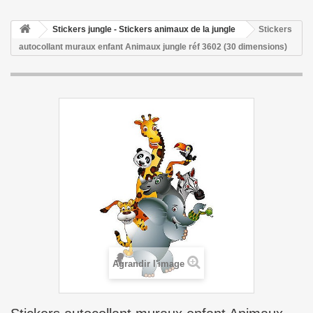
Stickers jungle - Stickers animaux de la jungle
Stickers
autocollant muraux enfant Animaux jungle réf 3602 (30 dimensions)
Agrandir l'image