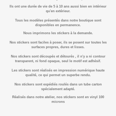
Ils ont une durée de vie de 5 à 10 ans aussi bien en intérieur
qu'en extérieur.
Tous les modèles présentés dans notre boutique sont
disponibles en permanence.
Nous imprimons les stickers à la demande.
Nos stickers sont faciles à poser, ils se posent sur toutes les
surfaces propres, dures et lisses.
Nos stickers sont découpés et détourés , il n'y a ni contour
transparent, ni fond opaque, seul le motif est adhésif.
Les stickers sont réalisés en impression numérique haute
qualité, ce qui permet un superbe rendu.
Nos stickers sont expédiés roulés dans un tube carton
spécialement adapté.
Réalisés dans notre atelier, nos stickers sont en vinyl 100
microns