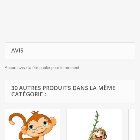
AVIS
Aucun avis n'a été publié pour le moment.
30 AUTRES PRODUITS DANS LA MÊME
CATÉGORIE :