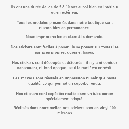
Ils ont une durée de vie de 5 à 10 ans aussi bien en intérieur
qu'en extérieur.
Tous les modèles présentés dans notre boutique sont
disponibles en permanence.
Nous imprimons les stickers à la demande.
Nos stickers sont faciles à poser, ils se posent sur toutes les
surfaces propres, dures et lisses.
Nos stickers sont découpés et détourés , il n'y a ni contour
transparent, ni fond opaque, seul le motif est adhésif.
Les stickers sont réalisés en impression numérique haute
qualité, ce qui permet un superbe rendu.
Nos stickers sont expédiés roulés dans un tube carton
spécialement adapté.
Réalisés dans notre atelier, nos stickers sont en vinyl 100
microns