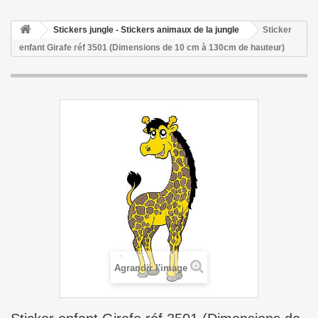
Stickers jungle - Stickers animaux de la jungle
Sticker
enfant Girafe réf 3501 (Dimensions de 10 cm à 130cm de hauteur)
Agrandir l'image