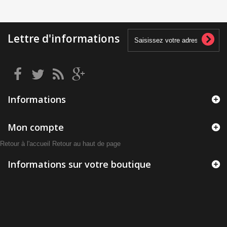
Lettre d'informations
Informations
Mon compte
Retour à l'accueil
Retour au haut de page
Informations sur votre boutique