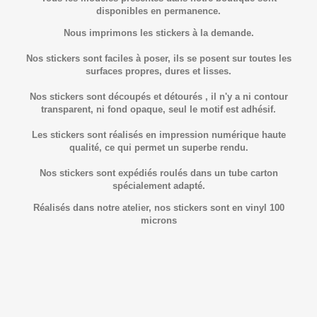
disponibles en permanence.
Nous imprimons les stickers à la demande.
Nos stickers sont faciles à poser, ils se posent sur toutes les
surfaces propres, dures et lisses.
Nos stickers sont découpés et détourés , il n'y a ni contour
transparent, ni fond opaque, seul le motif est adhésif.
Les stickers sont réalisés en impression numérique haute
qualité, ce qui permet un superbe rendu.
Nos stickers sont expédiés roulés dans un tube carton
spécialement adapté.
Réalisés dans notre atelier, nos stickers sont en vinyl 100
microns