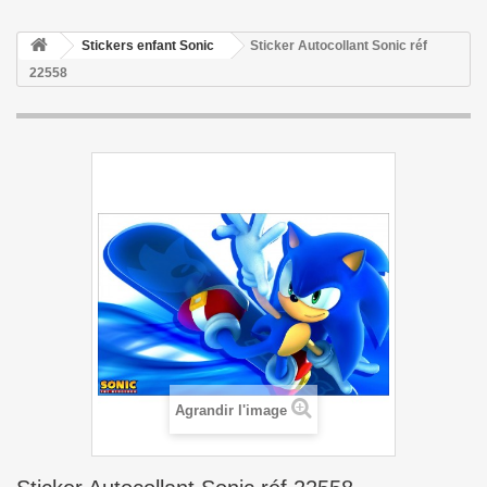
Stickers enfant Sonic
Sticker Autocollant Sonic réf
22558
Agrandir l'image