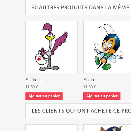
30 AUTRES PRODUITS DANS LA MÊME 
Sticker...
Sticker...
11,80 €
11,80 €
Ajouter au panier
Ajouter au panier
LES CLIENTS QUI ONT ACHETÉ CE PR