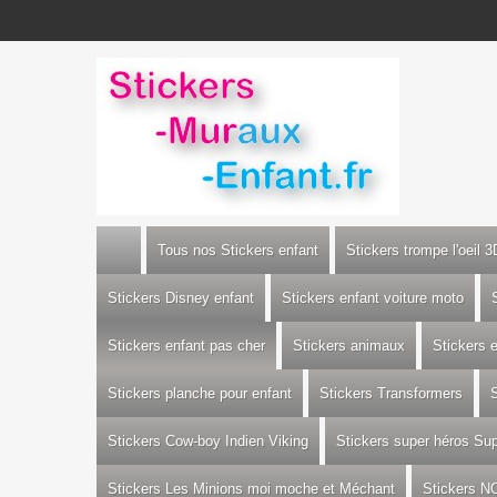
Tous nos Stickers enfant
Stickers trompe l'oeil 3
Stickers Disney enfant
Stickers enfant voiture moto
Stickers enfant pas cher
Stickers animaux
Stickers 
Stickers planche pour enfant
Stickers Transformers
S
Stickers Cow-boy Indien Viking
Stickers super héros S
Stickers Les Minions moi moche et Méchant
Stickers N