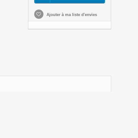
Ajouter à ma liste d'envies