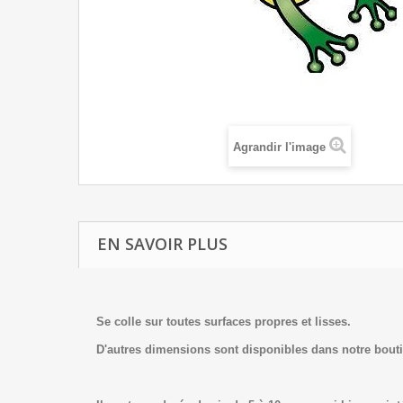
Agrandir l'image
EN SAVOIR PLUS
Se colle sur toutes surfaces propres et lisses.
D'autres dimensions sont disponibles dans notre bout