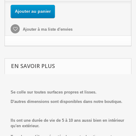
Ajouter au panier
Ajouter à ma liste d'envies
EN SAVOIR PLUS
Se colle sur toutes surfaces propres et lisses.
D'autres dimensions sont disponibles dans notre boutique.
Ils ont une durée de vie de 5 à 10 ans aussi bien en intérieur
qu'en extérieur.