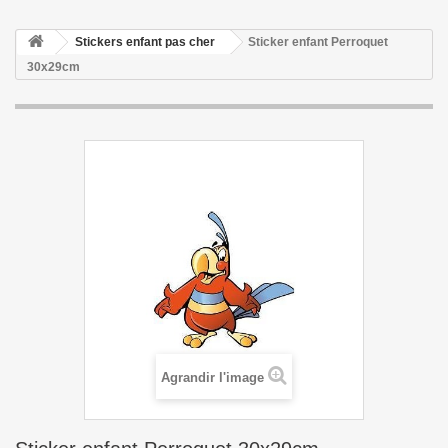
Stickers enfant pas cher
Sticker enfant Perroquet
30x29cm
Agrandir l'image