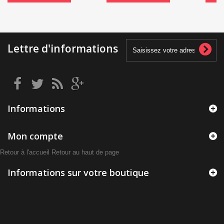
Lettre d'informations
Informations
Mon compte
Retour à l'accueil
Retour au haut de page
Informations sur votre boutique