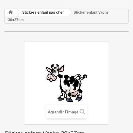
Stickers enfant pas cher
Sticker enfant Vache
30x27cm
Agrandir l'image