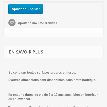
Ajouter au panier
Ajouter à ma liste d'envies
EN SAVOIR PLUS
Se colle sur toutes surfaces propres et lisses.
D'autres dimensions sont disponibles dans notre boutique.
Ils ont une durée de vie de 5 à 10 ans aussi bien en intérieur
qu'en extérieur.