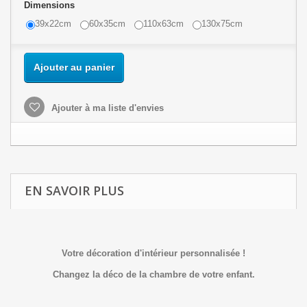
Dimensions
39x22cm
60x35cm
110x63cm
130x75cm
Ajouter au panier
Ajouter à ma liste d'envies
EN SAVOIR PLUS
Votre décoration d'intérieur personnalisée !
Changez la déco de la chambre de votre enfant.