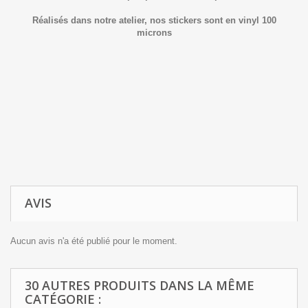
Réalisés dans notre atelier, nos stickers sont en vinyl 100
microns
AVIS
Aucun avis n'a été publié pour le moment.
30 AUTRES PRODUITS DANS LA MÊME
CATÉGORIE :