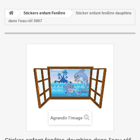
Stickers enfant Fenêtre
Sticker enfant fenêtre dauphins
dans l'eau réf 3907
Agrandir l'image