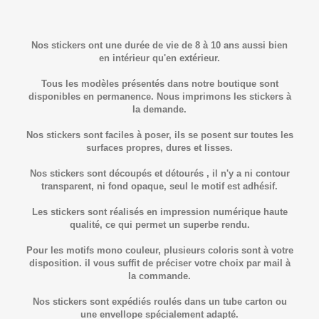
Nos stickers ont une durée de vie de 8 à 10 ans aussi bien
en intérieur qu'en extérieur.
Tous les modèles présentés dans notre boutique sont
disponibles en permanence. Nous imprimons les stickers à
la demande.
Nos stickers sont faciles à poser, ils se posent sur toutes les
surfaces propres, dures et lisses.
Nos stickers sont découpés et détourés , il n'y a ni contour
transparent, ni fond opaque, seul le motif est adhésif.
Les stickers sont réalisés en impression numérique haute
qualité, ce qui permet un superbe rendu.
Pour les motifs mono couleur, plusieurs coloris sont à votre
disposition. il vous suffit de préciser votre choix par mail à
la commande.
Nos stickers sont expédiés roulés dans un tube carton ou
une envellope spécialement adapté.