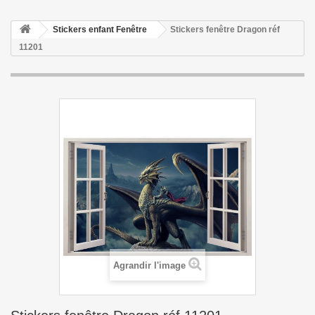
Stickers enfant Fenêtre
Stickers fenêtre Dragon réf
11201
Agrandir l'image