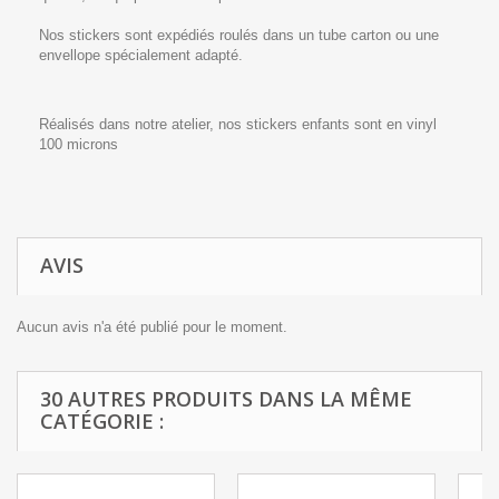
Nos stickers sont expédiés roulés dans un tube carton ou une
envellope spécialement adapté.
Réalisés dans notre atelier, nos stickers enfants sont en vinyl
100 microns
AVIS
Aucun avis n'a été publié pour le moment.
30 AUTRES PRODUITS DANS LA MÊME
CATÉGORIE :