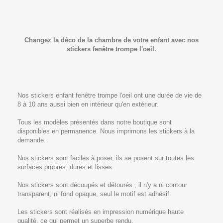
Changez la déco de la chambre de votre enfant avec nos
stickers fenêtre trompe l'oeil.
Nos stickers enfant fenêtre trompe l'oeil ont une durée de vie de
8 à 10 ans aussi bien en intérieur qu'en extérieur.
Tous les modèles présentés dans notre boutique sont
disponibles en permanence. Nous imprimons les stickers à la
demande.
Nos stickers sont faciles à poser, ils se posent sur toutes les
surfaces propres, dures et lisses.
Nos stickers sont découpés et détourés , il n'y a ni contour
transparent, ni fond opaque, seul le motif est adhésif.
Les stickers sont réalisés en impression numérique haute
qualité, ce qui permet un superbe rendu.