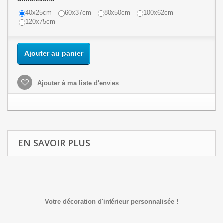
40x25cm
60x37cm
80x50cm
100x62cm
120x75cm
Ajouter au panier
Ajouter à ma liste d'envies
EN SAVOIR PLUS
Votre décoration d'intérieur personnalisée !