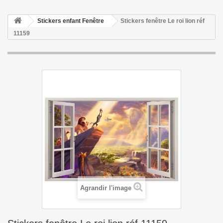
Stickers enfant Fenêtre
Stickers fenêtre Le roi lion réf
11159
Agrandir l'image