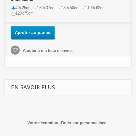
40x25cm
60x37cm
80x50cm
100x62cm
120x75cm
Ajouter au panier
Ajouter à ma liste d'envies
EN SAVOIR PLUS
Votre décoration d'intérieur personnalisée !