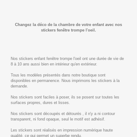
Changez la déco de la chambre de votre enfant avec nos
stickers fenêtre trompe l'oeil.
Nos stickers enfant fenêtre trompe l'oeil ont une durée de vie de
8 à 10 ans aussi bien en intérieur qu'en extérieur.
Tous les modèles présentés dans notre boutique sont
disponibles en permanence. Nous imprimons les stickers à la
demande.
Nos stickers sont faciles à poser, ils se posent sur toutes les
surfaces propres, dures et lisses.
Nos stickers sont découpés et détourés , il n'y a ni contour
transparent, ni fond opaque, seul le motif est adhésif.
Les stickers sont réalisés en impression numérique haute
qualité, ce qui permet un superbe rendu.