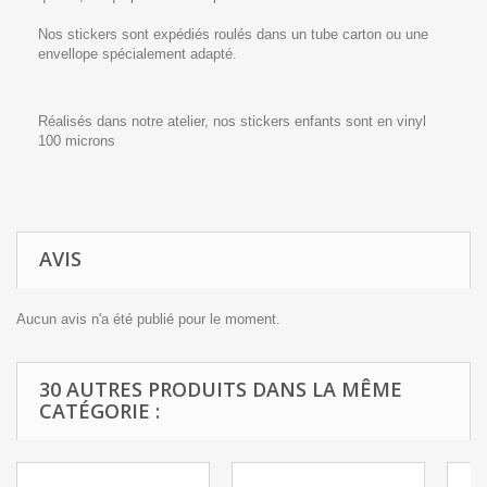
Nos stickers sont expédiés roulés dans un tube carton ou une
envellope spécialement adapté.
Réalisés dans notre atelier, nos stickers enfants sont en vinyl
100 microns
AVIS
Aucun avis n'a été publié pour le moment.
30 AUTRES PRODUITS DANS LA MÊME
CATÉGORIE :