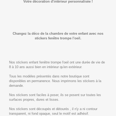
Votre décoration d'intérieur personnalisée !
Changez la déco de la chambre de votre enfant avec nos
stickers fenêtre trompe l'oeil.
Nos stickers enfant fenêtre trompe l'oeil ont une durée de vie de
8 à 10 ans aussi bien en intérieur qu'en extérieur.
Tous les modèles présentés dans notre boutique sont
disponibles en permanence. Nous imprimons les stickers à la
demande.
Nos stickers sont faciles à poser, ils se posent sur toutes les
surfaces propres, dures et lisses.
Nos stickers sont découpés et détourés , il n'y a ni contour
transparent, ni fond opaque, seul le motif est adhésif.