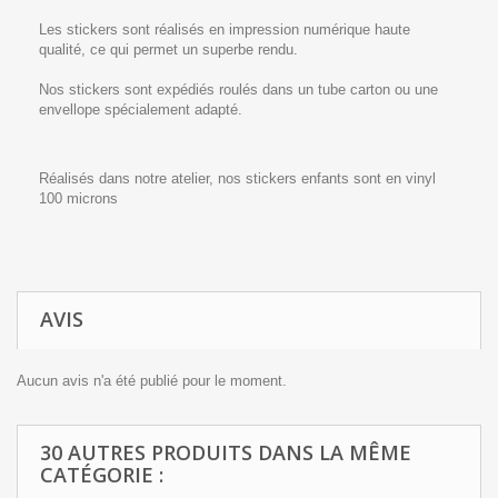
Les stickers sont réalisés en impression numérique haute
qualité, ce qui permet un superbe rendu.
Nos stickers sont expédiés roulés dans un tube carton ou une
envellope spécialement adapté.
Réalisés dans notre atelier, nos stickers enfants sont en vinyl
100 microns
AVIS
Aucun avis n'a été publié pour le moment.
30 AUTRES PRODUITS DANS LA MÊME
CATÉGORIE :