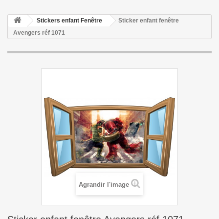
Stickers enfant Fenêtre
Sticker enfant fenêtre
Avengers réf 1071
Agrandir l'image