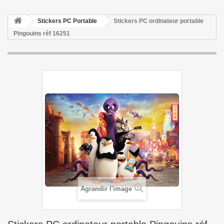
Stickers PC Portable
Stickers PC ordinateur portable
Pingouins réf 16251
Agrandir l'image