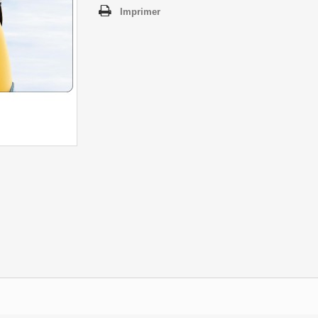
Imprimer