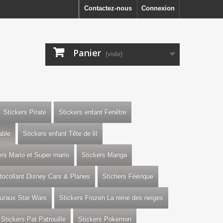
Contactez-nous
Connexion
Panier
(vide)
Stickers Pirate
Stickers enfant Fenêtre
able
Stickers enfant Tête de lit
ers Mario et Super mario
Stickers Manga
utocollant Disney Cars & Planes
Stichers Féérique
uraux Star Wars
Stickers Frozen La reine des neiges
Stickers Pat Patrouille
Stickers Pokemon