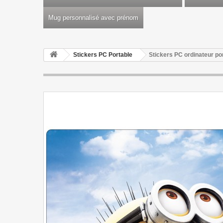
Mug personnalisé avec prénom
Stickers PC Portable
Stickers PC ordinateur po