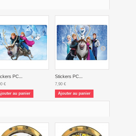
ickers PC...
Stickers PC...
Stickers P
90 €
7,90 €
7,90 €
jouter au panier
Ajouter au panier
Ajouter a