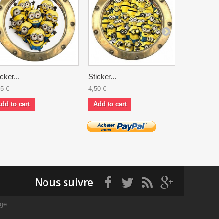
icker...
Sticker...
Stickers...
65 €
4,50 €
3,50 €
dd to cart
Add to cart
Add to ca
Nous suivre
age