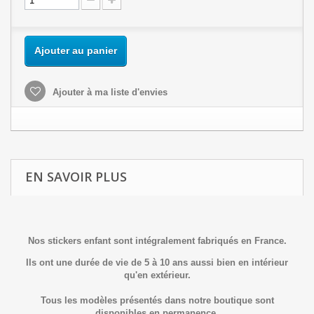
Ajouter au panier
Ajouter à ma liste d'envies
EN SAVOIR PLUS
Nos stickers enfant sont intégralement fabriqués en France.
Ils ont une durée de vie de 5 à 10 ans aussi bien en intérieur
qu'en extérieur.
Tous les modèles présentés dans notre boutique sont
disponibles en permanence.