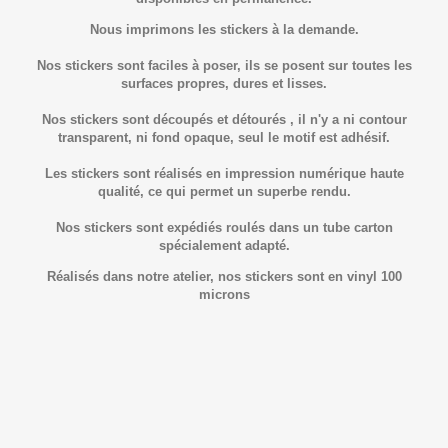
Nous imprimons les stickers à la demande.
Nos stickers sont faciles à poser, ils se posent sur toutes les
surfaces propres, dures et lisses.
Nos stickers sont découpés et détourés , il n'y a ni contour
transparent, ni fond opaque, seul le motif est adhésif.
Les stickers sont réalisés en impression numérique haute
qualité, ce qui permet un superbe rendu.
Nos stickers sont expédiés roulés dans un tube carton
spécialement adapté.
Réalisés dans notre atelier, nos stickers sont en vinyl 100
microns