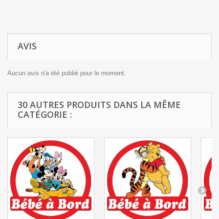
AVIS
Aucun avis n'a été publié pour le moment.
30 AUTRES PRODUITS DANS LA MÊME
CATÉGORIE :