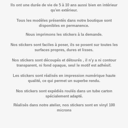
Ils ont une durée de vie de 5 à 10 ans aussi bien en intérieur
qu'en extérieur.
Tous les modèles présentés dans notre boutique sont
disponibles en permanence.
Nous imprimons les stickers à la demande.
Nos stickers sont faciles à poser, ils se posent sur toutes les
surfaces propres, dures et lisses.
Nos stickers sont découpés et détourés , il n'y a ni contour
transparent, ni fond opaque, seul le motif est adhésif.
Les stickers sont réalisés en impression numérique haute
qualité, ce qui permet un superbe rendu.
Nos stickers sont expédiés roulés dans un tube carton
spécialement adapté.
Réalisés dans notre atelier, nos stickers sont en vinyl 100
microns