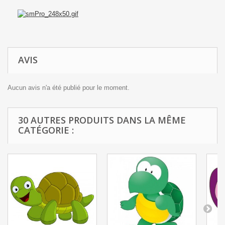
AVIS
Aucun avis n'a été publié pour le moment.
30 AUTRES PRODUITS DANS LA MÊME
CATÉGORIE :