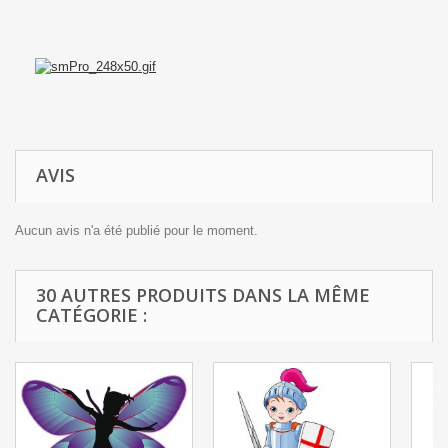
AVIS
Aucun avis n'a été publié pour le moment.
30 AUTRES PRODUITS DANS LA MÊME
CATÉGORIE :