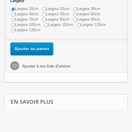
Largeur
Largeur 10cm
Largeur 20cm
Largeur 30cm
Largeur 40cm
Largeur 50cm
Largeur 60cm
Largeur 70cm
Largeur 80cm
Largeur 90cm
Largeur 100cm
Largeur 110cm
Largeur 120cm
Largeur 130cm
Ajouter au panier
Ajouter à ma liste d'envies
EN SAVOIR PLUS