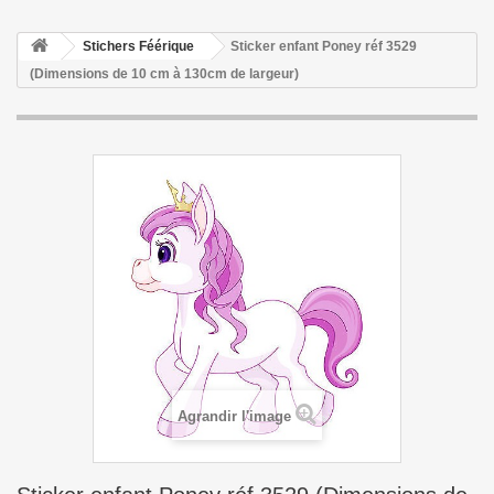
Stichers Féérique
Sticker enfant Poney réf 3529
(Dimensions de 10 cm à 130cm de largeur)
Agrandir l'image