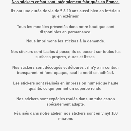
Nos stickers enfant sont intégralement fabriqués en France.
Ils ont une durée de vie de 5 à 10 ans aussi bien en intérieur
qu'en extérieur.
Tous les modèles présentés dans notre boutique sont
disponibles en permanence.
Nous imprimons les stickers à la demande.
Nos stickers sont faciles à poser, ils se posent sur toutes les
surfaces propres, dures et lisses.
Nos stickers sont découpés et détourés , il n'y a ni contour
transparent, ni fond opaque, seul le motif est adhésif.
Les stickers sont réalisés en impression numérique haute
qualité, ce qui permet un superbe rendu.
Nos stickers sont expédiés roulés dans un tube carton
spécialement adapté.
Réalisés dans notre atelier, nos stickers sont en vinyl 100
microns