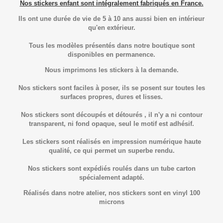
Nos stickers enfant sont intégralement fabriqués en France.
Ils ont une durée de vie de 5 à 10 ans aussi bien en intérieur
qu'en extérieur.
Tous les modèles présentés dans notre boutique sont
disponibles en permanence.
Nous imprimons les stickers à la demande.
Nos stickers sont faciles à poser, ils se posent sur toutes les
surfaces propres, dures et lisses.
Nos stickers sont découpés et détourés , il n'y a ni contour
transparent, ni fond opaque, seul le motif est adhésif.
Les stickers sont réalisés en impression numérique haute
qualité, ce qui permet un superbe rendu.
Nos stickers sont expédiés roulés dans un tube carton
spécialement adapté.
Réalisés dans notre atelier, nos stickers sont en vinyl 100
microns