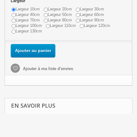
Largeur
Largeur 10cm
Largeur 20cm
Largeur 30cm
Largeur 40cm
Largeur 50cm
Largeur 60cm
Largeur 70cm
Largeur 80cm
Largeur 90cm
Largeur 100cm
Largeur 110cm
Largeur 120cm
Largeur 130cm
Ajouter au panier
Ajouter à ma liste d'envies
EN SAVOIR PLUS