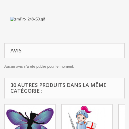
AVIS
Aucun avis n'a été publié pour le moment.
30 AUTRES PRODUITS DANS LA MÊME
CATÉGORIE :