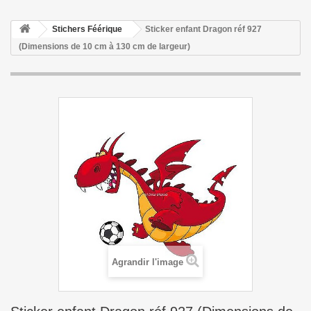
Stichers Féérique
Sticker enfant Dragon réf 927
(Dimensions de 10 cm à 130 cm de largeur)
Agrandir l'image