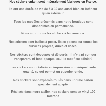
Nos stickers enfant sont intégralement fabriqués en France.
Ils ont une durée de vie de 5 à 10 ans aussi bien en intérieur
qu'en extérieur.
Tous les modèles présentés dans notre boutique sont
disponibles en permanence.
Nous imprimons les stickers à la demande.
Nos stickers sont faciles à poser, ils se posent sur toutes les
surfaces propres, dures et lisses.
Nos stickers sont découpés et détourés , il n'y a ni contour
transparent, ni fond opaque, seul le motif est adhésif.
Les stickers sont réalisés en impression numérique haute
qualité, ce qui permet un superbe rendu.
Nos stickers sont expédiés roulés dans un tube carton
spécialement adapté.
Réalisés dans notre atelier, nos stickers sont en vinyl 100
microns