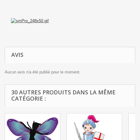
AVIS
Aucun avis n'a été publié pour le moment.
30 AUTRES PRODUITS DANS LA MÊME
CATÉGORIE :