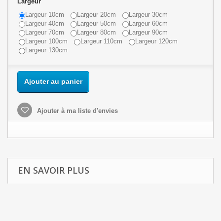
Largeur
Largeur 10cm
Largeur 20cm
Largeur 30cm
Largeur 40cm
Largeur 50cm
Largeur 60cm
Largeur 70cm
Largeur 80cm
Largeur 90cm
Largeur 100cm
Largeur 110cm
Largeur 120cm
Largeur 130cm
Ajouter au panier
Ajouter à ma liste d'envies
EN SAVOIR PLUS