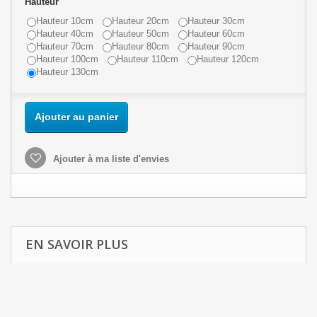
Hauteur
Hauteur 10cm
Hauteur 20cm
Hauteur 30cm
Hauteur 40cm
Hauteur 50cm
Hauteur 60cm
Hauteur 70cm
Hauteur 80cm
Hauteur 90cm
Hauteur 100cm
Hauteur 110cm
Hauteur 120cm
Hauteur 130cm
Ajouter au panier
Ajouter à ma liste d'envies
EN SAVOIR PLUS