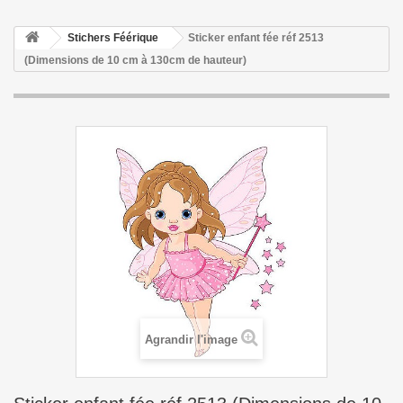
Stichers Féérique
Sticker enfant fée réf 2513
(Dimensions de 10 cm à 130cm de hauteur)
Agrandir l'image