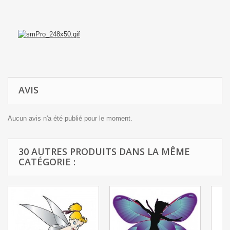
AVIS
Aucun avis n'a été publié pour le moment.
30 AUTRES PRODUITS DANS LA MÊME
CATÉGORIE :