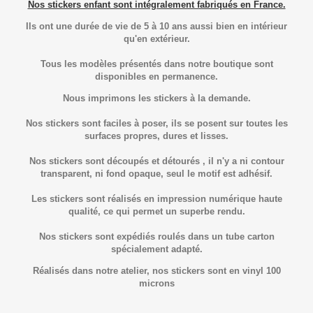
Nos stickers enfant sont intégralement fabriqués en France.
Ils ont une durée de vie de 5 à 10 ans aussi bien en intérieur
qu'en extérieur.
Tous les modèles présentés dans notre boutique sont
disponibles en permanence.
Nous imprimons les stickers à la demande.
Nos stickers sont faciles à poser, ils se posent sur toutes les
surfaces propres, dures et lisses.
Nos stickers sont découpés et détourés , il n'y a ni contour
transparent, ni fond opaque, seul le motif est adhésif.
Les stickers sont réalisés en impression numérique haute
qualité, ce qui permet un superbe rendu.
Nos stickers sont expédiés roulés dans un tube carton
spécialement adapté.
Réalisés dans notre atelier, nos stickers sont en vinyl 100
microns