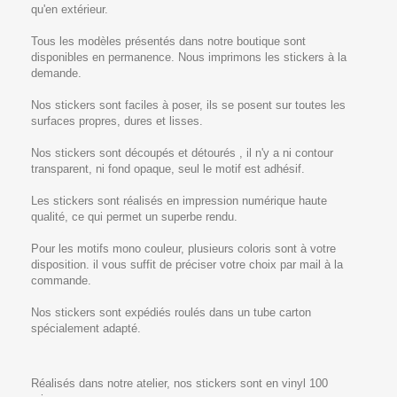
qu'en extérieur.
Tous les modèles présentés dans notre boutique sont
disponibles en permanence. Nous imprimons les stickers à la
demande.
Nos stickers sont faciles à poser, ils se posent sur toutes les
surfaces propres, dures et lisses.
Nos stickers sont découpés et détourés , il n'y a ni contour
transparent, ni fond opaque, seul le motif est adhésif.
Les stickers sont réalisés en impression numérique haute
qualité, ce qui permet un superbe rendu.
Pour les motifs mono couleur, plusieurs coloris sont à votre
disposition. il vous suffit de préciser votre choix par mail à la
commande.
Nos stickers sont expédiés roulés dans un tube carton
spécialement adapté.
Réalisés dans notre atelier, nos stickers sont en vinyl 100