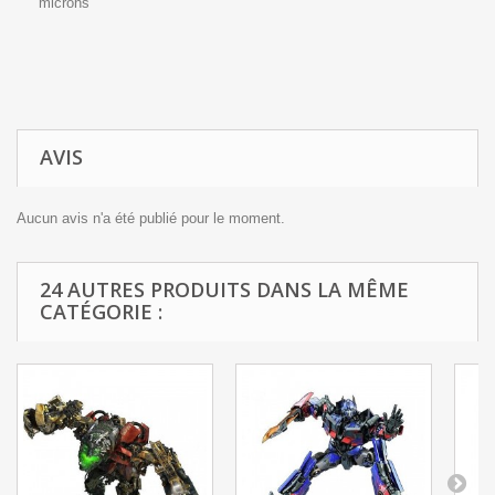
microns
AVIS
Aucun avis n'a été publié pour le moment.
24 AUTRES PRODUITS DANS LA MÊME
CATÉGORIE :