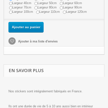
Largeur 40cm
Largeur 50cm
Largeur 60cm
Largeur 70cm
Largeur 80cm
Largeur 90cm
Largeur 100cm
Largeur 110cm
Largeur 120cm
Ajouter au panier
Ajouter à ma liste d'envies
EN SAVOIR PLUS
Nos stickers sont intégralement fabriqués en France.
Ils ont une durée de vie de 5 à 10 ans aussi bien en intérieur