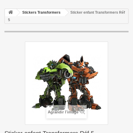
Stickers Transformers
Sticker enfant Transformers Réf
5
Agrandir l'image