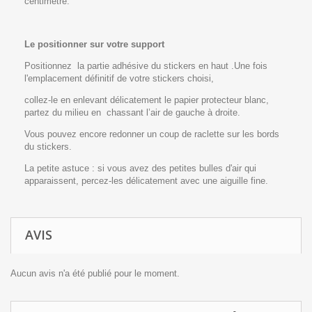
centimètre.
Le positionner sur votre support
Positionnez la partie adhésive du stickers en haut .Une fois
l'emplacement définitif de votre stickers choisi,
collez-le en enlevant délicatement le papier protecteur blanc,
partez du milieu en chassant l’air de gauche à droite.
Vous pouvez encore redonner un coup de raclette sur les bords
du stickers.
La petite astuce : si vous avez des petites bulles d'air qui
apparaissent, percez-les délicatement avec une aiguille fine.
AVIS
Aucun avis n'a été publié pour le moment.