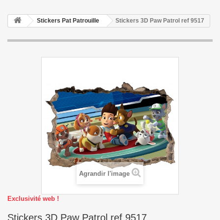
Stickers Pat Patrouille
Stickers 3D Paw Patrol ref 9517
Agrandir l'image
Exclusivité web !
Stickers 3D Paw Patrol ref 9517