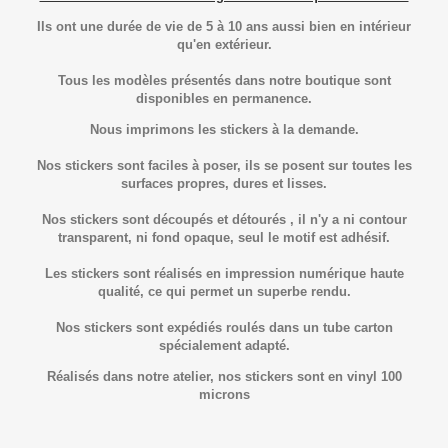
Ils ont une durée de vie de 5 à 10 ans aussi bien en intérieur
qu'en extérieur.
Tous les modèles présentés dans notre boutique sont
disponibles en permanence.
Nous imprimons les stickers à la demande.
Nos stickers sont faciles à poser, ils se posent sur toutes les
surfaces propres, dures et lisses.
Nos stickers sont découpés et détourés , il n'y a ni contour
transparent, ni fond opaque, seul le motif est adhésif.
Les stickers sont réalisés en impression numérique haute
qualité, ce qui permet un superbe rendu.
Nos stickers sont expédiés roulés dans un tube carton
spécialement adapté.
Réalisés dans notre atelier, nos stickers sont en vinyl 100
microns