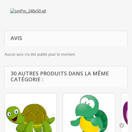
AVIS
Aucun avis n'a été publié pour le moment.
30 AUTRES PRODUITS DANS LA MÊME
CATÉGORIE :