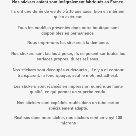
Nos stickers enfant sont intégralement fabriqués en France.
Ils ont une durée de vie de 5 à 10 ans aussi bien en intérieur
qu'en extérieur.
Tous les modèles présentés dans notre boutique sont
disponibles en permanence.
Nous imprimons les stickers à la demande.
Nos stickers sont faciles à poser, ils se posent sur toutes les
surfaces propres, dures et lisses.
Nos stickers sont découpés et détourés , il n'y a ni contour
transparent, ni fond opaque, seul le motif est adhésif.
Les stickers sont réalisés en impression numérique haute
qualité, ce qui permet un superbe rendu.
Nos stickers sont expédiés roulés dans un tube carton
spécialement adapté.
Réalisés dans notre atelier, nos stickers sont en vinyl 100
microns