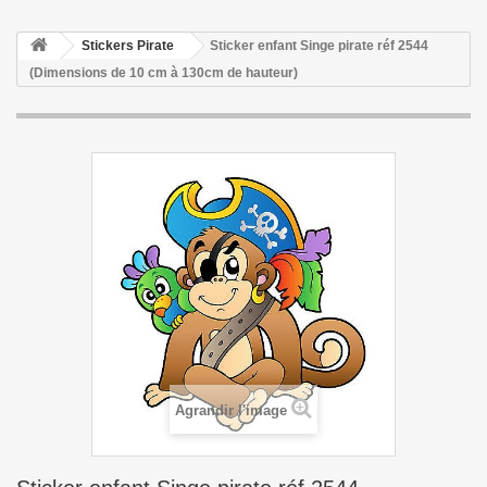
Stickers Pirate
Sticker enfant Singe pirate réf 2544
(Dimensions de 10 cm à 130cm de hauteur)
Agrandir l'image