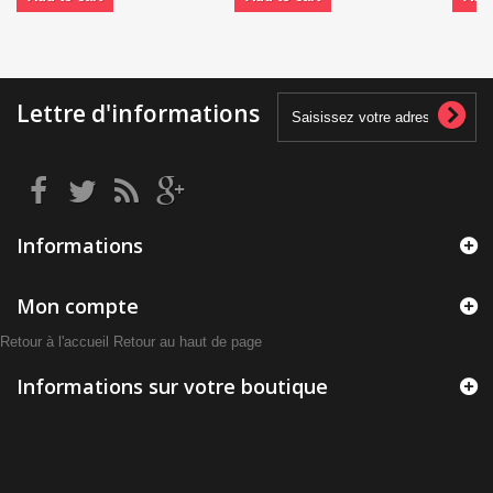
Lettre d'informations
Informations
Mon compte
Retour à l'accueil
Retour au haut de page
Informations sur votre boutique