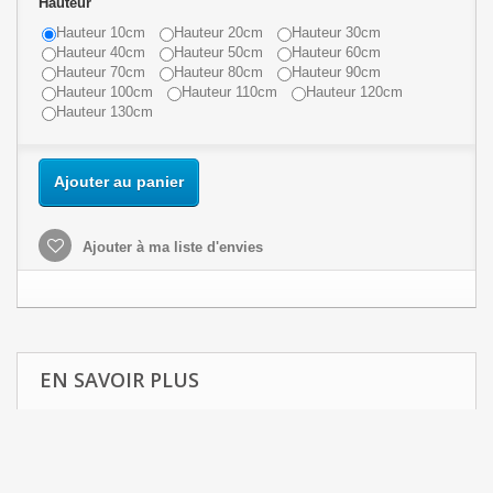
Hauteur
Hauteur 10cm
Hauteur 20cm
Hauteur 30cm
Hauteur 40cm
Hauteur 50cm
Hauteur 60cm
Hauteur 70cm
Hauteur 80cm
Hauteur 90cm
Hauteur 100cm
Hauteur 110cm
Hauteur 120cm
Hauteur 130cm
Ajouter au panier
Ajouter à ma liste d'envies
EN SAVOIR PLUS