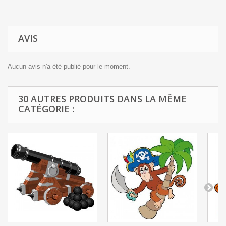
AVIS
Aucun avis n'a été publié pour le moment.
30 AUTRES PRODUITS DANS LA MÊME
CATÉGORIE :