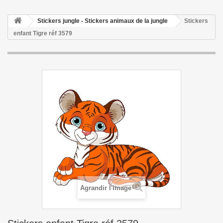
Stickers jungle - Stickers animaux de la jungle
Stickers
enfant Tigre réf 3579
Agrandir l'image