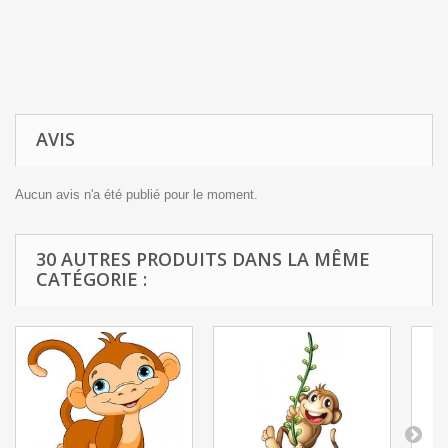
AVIS
Aucun avis n'a été publié pour le moment.
30 AUTRES PRODUITS DANS LA MÊME
CATÉGORIE :