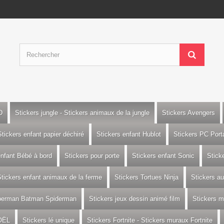
D
Stickers jungle - Stickers animaux de la jungle
Stickers Avengers
Stickers enfant papier déchiré
Stickers enfant Hublot
Stickers PC Port
enfant Bébé à bord
Stickers pour porte
Stickers enfant Sonic
Stick
tickers enfant animaux de la ferme
Stickers Tortues Ninja
Stickers a
uperman Batman Spiderman
Stickers jeux dessin animé film
Stickers m
OËL
Stickers lé unique
Stickers Fortnite - Stickers muraux Fortnite