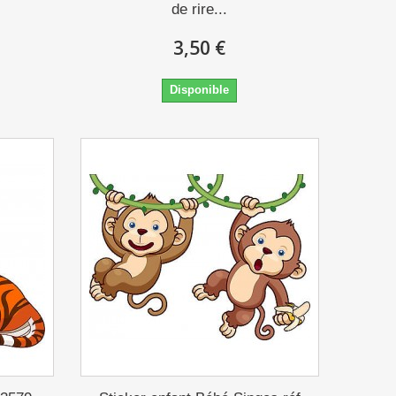
de rire...
3,50 €
Disponible