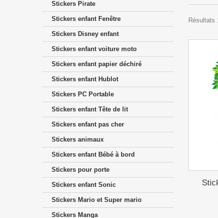
Stickers Pirate
Stickers enfant Fenêtre
Résultats 
Stickers Disney enfant
Stickers enfant voiture moto
Stickers enfant papier déchiré
Stickers enfant Hublot
Stickers PC Portable
Stickers enfant Tête de lit
Stickers enfant pas cher
Stickers animaux
Stickers enfant Bébé à bord
Stickers pour porte
Stic
Stickers enfant Sonic
Stickers Mario et Super mario
Stickers Manga