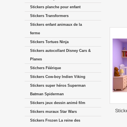
Stickers planche pour enfant
Stickers Transformers
Stickers enfant animaux de la
ferme
Stickers Tortues Ninja
Stickers autocollant Disney Cars &
Planes
Stichers Féérique
Stickers Cow-boy Indien Viking
Stickers super héros Superman
Batman Spiderman
Stickers jeux dessin animé film
Stick
Stickers muraux Star Wars
Stickers Frozen La reine des