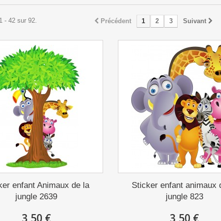
1 - 42 sur 92.
Précédent
1
2
3
Suivant
ker enfant Animaux de la
Sticker enfant animaux 
jungle 2639
jungle 823
3,50 €
3,50 €