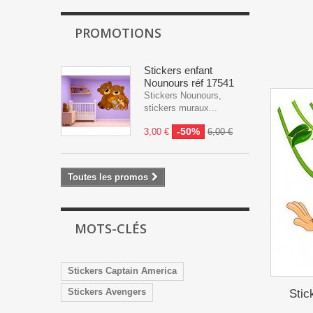
PROMOTIONS
Stickers enfant
Nounours réf 17541
Stickers Nounours,
stickers muraux...
-50%
3,00 €
6,00 €
Toutes les promos
MOTS-CLÉS
Stickers Captain America
Stickers Avengers
Stic