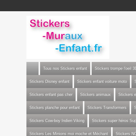
Tous nos Stickers enfant
Stickers trompe l'oeil 3
Stickers Disney enfant
Stickers enfant voiture moto
Stickers enfant pas cher
Stickers animaux
Stickers 
Stickers planche pour enfant
Stickers Transformers
S
Stickers Cow-boy Indien Viking
Stickers super héros S
Stickers Les Minions moi moche et Méchant
Stickers N