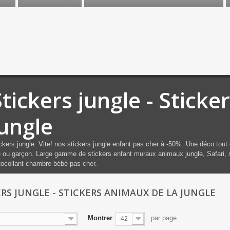
Stickers jungle - Stick
jungle
ckers jungle. Vite! nos stickers jungle enfant pas cher à -50%. Une déco tou
le ou garçon. Large gamme de stickers enfant muraux animaux jungle, Safari, 
ocollant chambre bébé pas cher.
ERS JUNGLE - STICKERS ANIMAUX DE LA JUNGLE
Montrer
par page
42