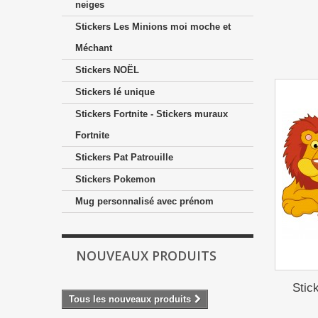
neiges
Stickers Les Minions moi moche et
Méchant
Stickers NOËL
Stickers lé unique
Stickers Fortnite - Stickers muraux
Fortnite
Stickers Pat Patrouille
Stickers Pokemon
Mug personnalisé avec prénom
NOUVEAUX PRODUITS
Stick
Tous les nouveaux produits