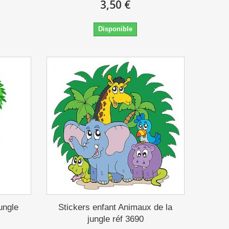
3,50 €
Disponible
ungle
Stickers enfant Animaux de la
jungle réf 3690